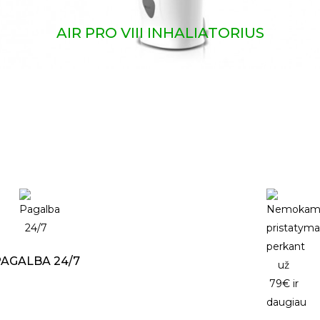
AIR PRO VIII INHALIATORIUS
AGALBA 24/7