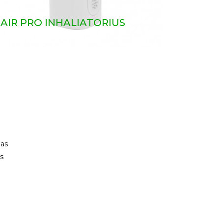
AIR PRO INHALIATORIUS