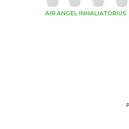
AIR ANGEL INHALIATORIUS
P