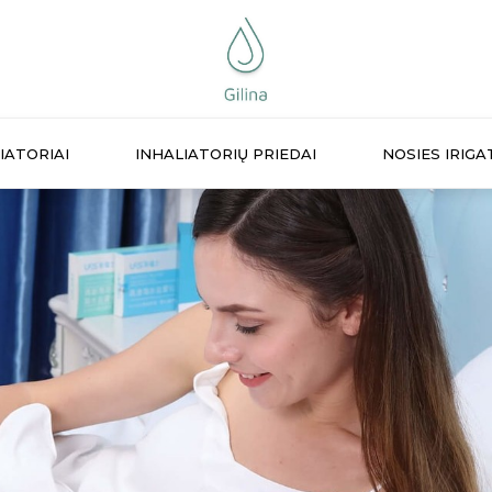
IATORIAI
INHALIATORIŲ PRIEDAI
NOSIES IRIGA